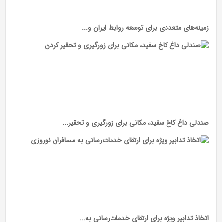
زمینه‌های متعددی برای توسعه روابط ایران و...
صندلی داغ کاخ سفید، مکانی برای زورگیری و تحقیر...
اتخاذ تدابیر ویژه برای ارتقای خدمات‌رسانی به...