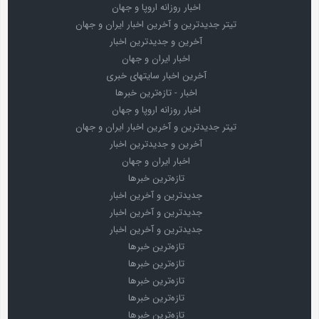
اخبار روزانه اروپا و جهان
تیتر جدیدترین و آخرین اخبار ایران و جهان
آخرین و جدیدترین اخبار
اخبار ایران و جهان
آخرین اخبار سایتهای خبری
اخبار - تازه‌ترین خبرها
اخبار روزانه اروپا و جهان
تیتر جدیدترین و آخرین اخبار ایران و جهان
آخرین و جدیدترین اخبار
اخبار ایران و جهان
تازه‌ترین خبرها
جدیدترین و آخرین اخبار
جدیدترین و آخرین اخبار
جدیدترین و آخرین اخبار
تازه‌ترین خبرها
تازه‌ترین خبرها
تازه‌ترین خبرها
تازه‌ترین خبرها
تازه‌ترین خبرها