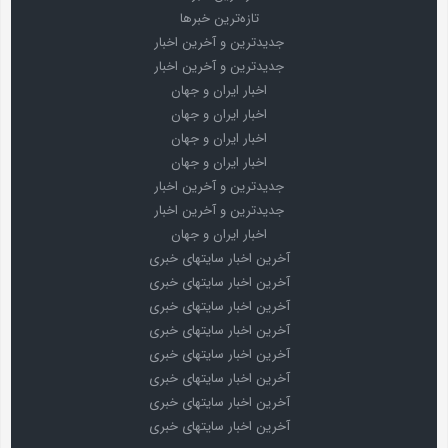
تازه‌ترین خبرها
جدیدترین و آخرین اخبار
جدیدترین و آخرین اخبار
اخبار ایران و جهان
اخبار ایران و جهان
اخبار ایران و جهان
اخبار ایران و جهان
جدیدترین و آخرین اخبار
جدیدترین و آخرین اخبار
اخبار ایران و جهان
آخرین اخبار سایتهای خبری
آخرین اخبار سایتهای خبری
آخرین اخبار سایتهای خبری
آخرین اخبار سایتهای خبری
آخرین اخبار سایتهای خبری
آخرین اخبار سایتهای خبری
آخرین اخبار سایتهای خبری
آخرین اخبار سایتهای خبری