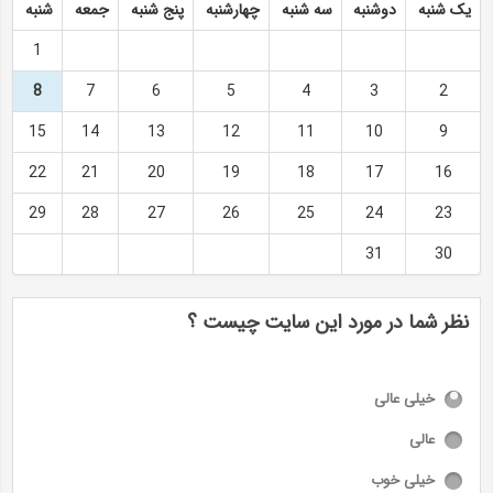
یک شنبه
دوشنبه
سه شنبه
چهارشنبه
پنج شنبه
جمعه
شنبه
1
8
7
6
5
4
3
2
15
14
13
12
11
10
9
22
21
20
19
18
17
16
29
28
27
26
25
24
23
31
30
نظر شما در مورد این سایت چیست ؟
خیلی عالی
عالی
خیلی خوب