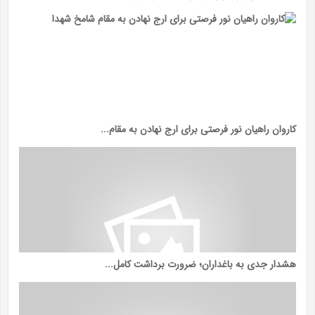
کاروان راهیان نور فرصتی برای ارج نهادن به مقام...
هشدار جدی به باغداران؛ ضرورت برداشت کامل...