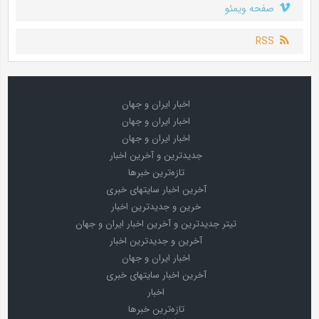
صفحه ویمئو
RSS
اخبار ایران و جهان
اخبار ایران و جهان
اخبار ایران و جهان
جدیدترین و آخرین اخبار
تازه‌ترین خبرها
آخرین اخبار سایتهای خبری
خرین و جدیدترین اخبار
تیتر جدیدترین و آخرین اخبار ایران و جهان
آخرین و جدیدترین اخبار
اخبار ایران و جهان
آخرین اخبار سایتهای خبری
اخبار
تازه‌ترین خبرها