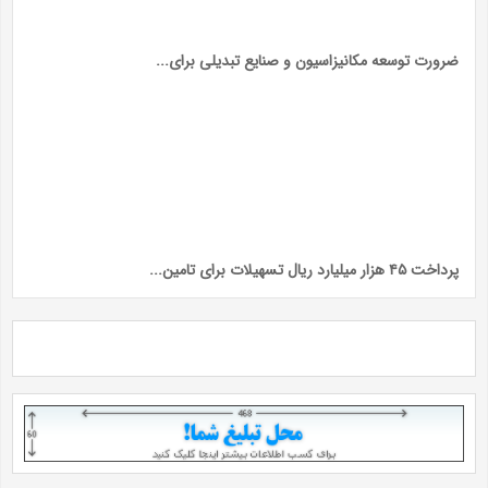
ضرورت توسعه مکانیزاسیون و صنایع تبدیلی برای...
پرداخت ۴۵ هزار میلیارد ریال تسهیلات برای تامین...