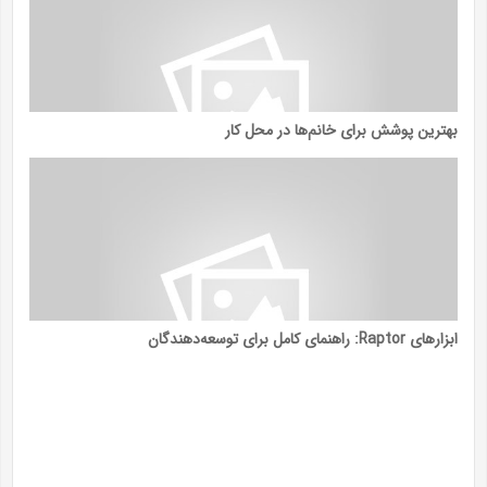
بهترین پوشش برای خانم‌ها در محل کار
ابزارهای Raptor: راهنمای کامل برای توسعه‌دهندگان