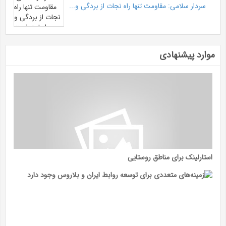
سردار سلامی: مقاومت تنها راه نجات از بردگی و...
موارد پیشنهادی
استارلینک برای مناطق روستایی